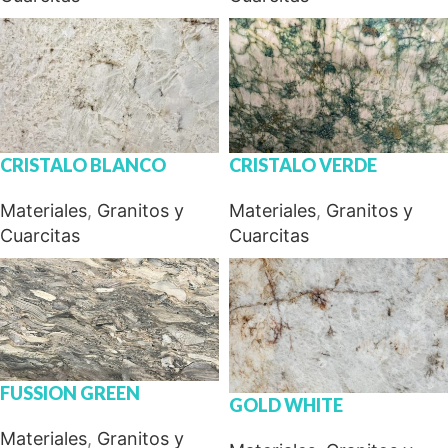
CRISTALO BLANCO
CRISTALO VERDE
Materiales
,
Granitos y
Materiales
,
Granitos y
Cuarcitas
Cuarcitas
FUSSION GREEN
GOLD WHITE
Materiales
,
Granitos y