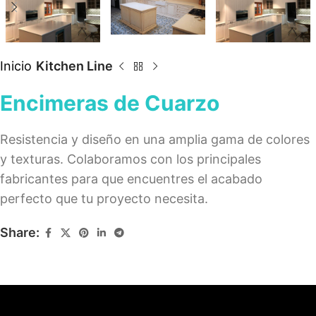
Inicio
Kitchen Line
Encimeras de Cuarzo
Resistencia y diseño en una amplia gama de colores
y texturas. Colaboramos con los principales
fabricantes para que encuentres el acabado
perfecto que tu proyecto necesita.
Share: