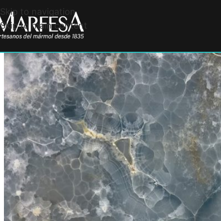
Skip to navigation
Skip to main content