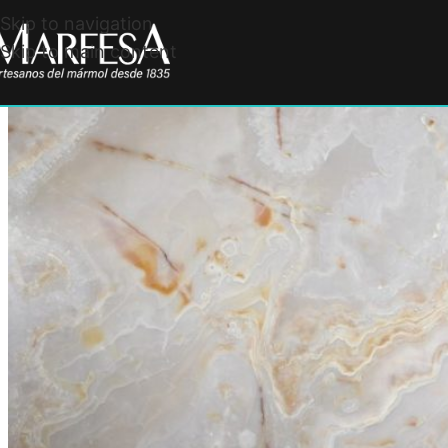
Skip to navigation
Skip to main content